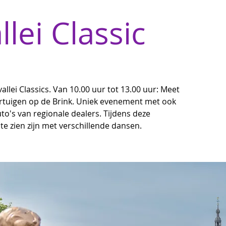
llei Classic
vallei Classics. Van 10.00 uur tot 13.00 uur: Meet
ertuigen op de Brink. Uniek evenement met ook
to's van regionale dealers. Tijdens deze
e zien zijn met verschillende dansen.