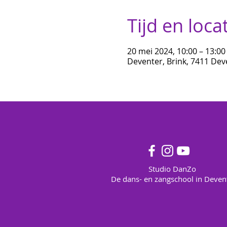
Tijd en loca
20 mei 2024, 10:00 – 13:00
Deventer, Brink, 7411 Dev
Studio DanZo
De dans- en zangschool in Deven