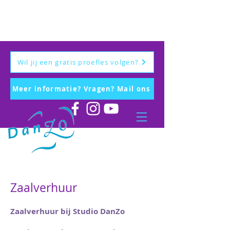
Wil jij een gratis proefles volgen?
Meer informatie? Vragen? Mail ons
Zaalverhuur
Zaalverhuur bij Studio DanZo