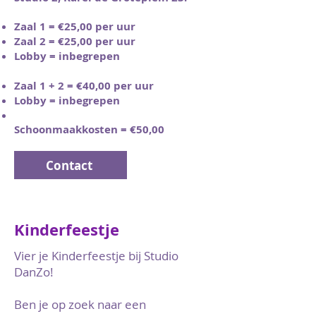
Zaal 1 = €25,00 per uur
Zaal 2 = €25,00 per uur
Lobby = inbegrepen
Zaal 1 + 2 = €40,00 per uur
Lobby = inbegrepen
Schoonmaakkosten = €50,00
Contact
Kinderfeestje
Vier je Kinderfeestje bij Studio
DanZo!
Ben je op zoek naar een