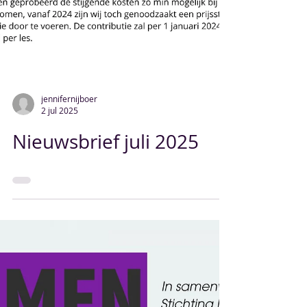
jennifernijboer
2 jul 2025
Nieuwsbrief juli 2025