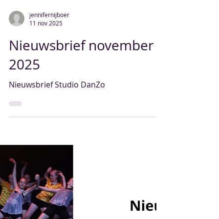
jennifernijboer
11 nov 2025
Nieuwsbrief november
2025
Nieuwsbrief Studio DanZo