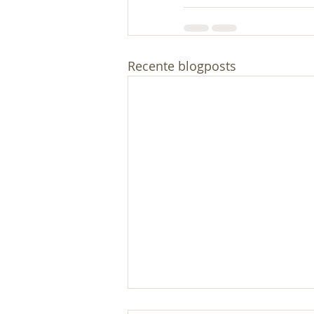
Recente blogposts