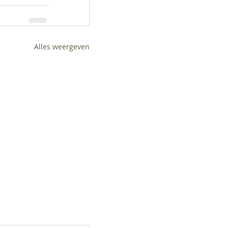
Alles weergeven