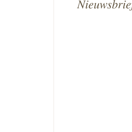
Nieuwsbrie