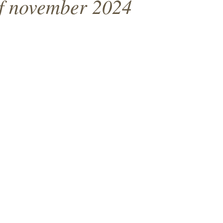
f november 2024