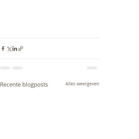
Recente blogposts
Alles weergeven