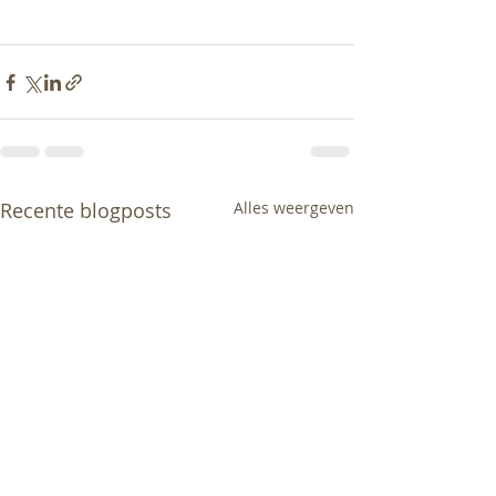
Recente blogposts
Alles weergeven