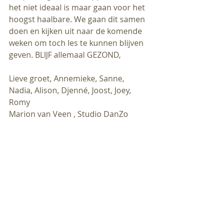
het niet ideaal is maar gaan voor het 
hoogst haalbare. We gaan dit samen 
doen en kijken uit naar de komende 
weken om toch les te kunnen blijven 
geven. BLIJF allemaal GEZOND, 
Lieve groet, Annemieke, Sanne, 
Nadia, Alison, Djenné, Joost, Joey, 
Romy
Marion van Veen , Studio DanZo