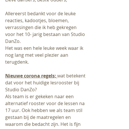
Allereerst bedankt voor de leuke 
reacties, kadootjes, bloemen, 
verrassingen die ik heb gekregen 
voor het 10- jarig bestaan van Studio 
DanZo. 
Het was een hele leuke week waar ik 
nog lang met veel plezier aan 
terugdenk.
Nieuwe corona regels; 
wat betekent 
dat voor het huidige lesrooster bij 
Studio DanZo?
Als team is er gekeken naar een 
alternatief rooster voor de lessen na 
17 uur. Ook hebben we als team stil 
gestaan bij de maatregelen en 
waarom die bedacht zijn. Het is fijn 