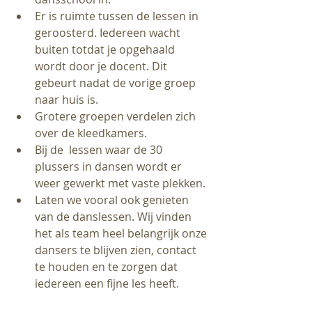
Er is ruimte tussen de lessen in 
geroosterd. Iedereen wacht 
buiten totdat je opgehaald 
wordt door je docent. Dit 
gebeurt nadat de vorige groep 
naar huis is. 
Grotere groepen verdelen zich 
over de kleedkamers.
Bij de  lessen waar de 30 
plussers in dansen wordt er 
weer gewerkt met vaste plekken.
Laten we vooral ook genieten 
van de danslessen. Wij vinden 
het als team heel belangrijk onze 
dansers te blijven zien, contact 
te houden en te zorgen dat 
iedereen een fijne les heeft.