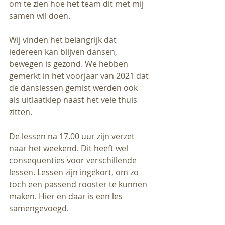
om te zien hoe het team dit met mij 
samen wil doen.
Wij vinden het belangrijk dat 
iedereen kan blijven dansen, 
bewegen is gezond. We hebben 
gemerkt in het voorjaar van 2021 dat 
de danslessen gemist werden ook 
als uitlaatklep naast het vele thuis 
zitten. 
De lessen na 17.00 uur zijn verzet 
naar het weekend. Dit heeft wel 
consequenties voor verschillende 
lessen. Lessen zijn ingekort, om zo 
toch een passend rooster te kunnen 
maken. Hier en daar is een les 
samengevoegd. 