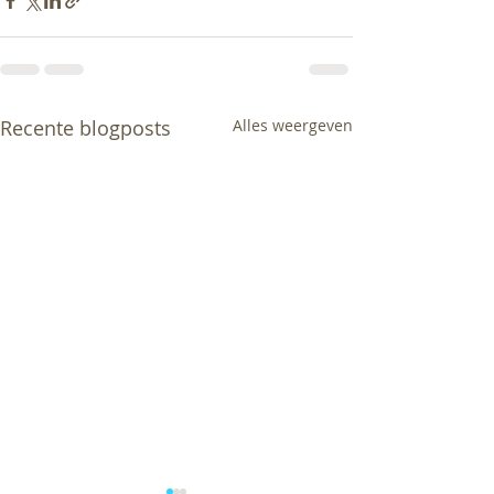
Recente blogposts
Alles weergeven