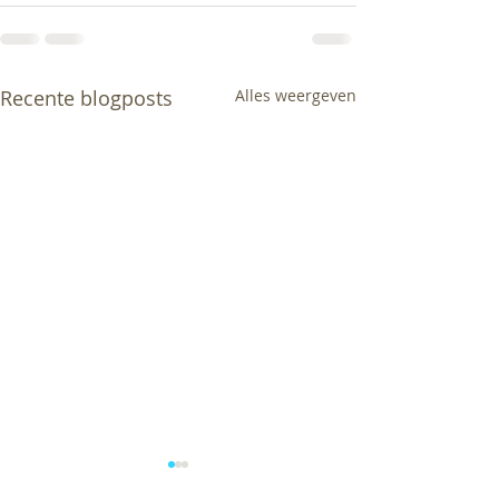
Recente blogposts
Alles weergeven