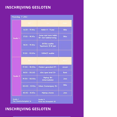
INSCHRIJVING GESLOTEN
INSCHRIJVING GESLOTEN