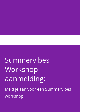
Summervibes
Workshop
aanmelding:
Meld je aan voor een Summervibes
workshop