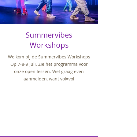
Summervibes
Workshops
Welkom bij de Summervibes Workshops
Op 7-8-9 juli. Zie het programma voor
onze open lessen. Wel graag even
aanmelden, want vol=vol​