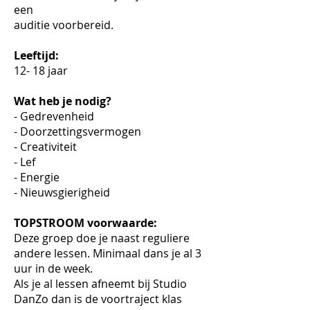
een
auditie voorbereid.
Leeftijd:
12- 18 jaar
Wat heb je nodig?
- Gedrevenheid
- Doorzettingsvermogen
- Creativiteit
- Lef
- Energie
- Nieuwsgierigheid
TOPSTROOM voorwaarde:
Deze groep doe je naast reguliere
andere lessen. Minimaal dans je al 3
uur in de week.
Als je al lessen afneemt bij Studio
DanZo dan is de voortraject klas