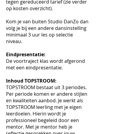
tegen gereduceerd tarief (zie verder
op kosten overzicht).
Kom je van buiten Studio DanZo dan
volg je bij een andere dansinstelling
minimaal 3 uur les op selectie
niveau.
Eindpresentatie:
De voortraject klas wordt afgerond
met een eindpresentatie.
Inhoud TOPSTROOM:
TOPSTROOM bestaat uit 3 periodes.
Per periode komen er andere stijlen
en kwaliteiten aanbod. Je werkt als
TOPSTROOM leerling met je eigen
leerdoelen. Hierin wordt je
professioneel begeleid door een
mentor. Met je mentor heb je
reflectie gesprekken over jouw