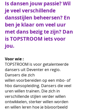
Is dansen jouw passie? Wil
je veel verschillende
dansstijlen beheersen? En
ben je klaar om veel uur
met dans bezig te zijn? Dan
is TOPSTROOM iets voor
jou.
Voor wie :
TOPSTROOM is voor getalenteerde
dansers uit Deventer en regio.
Dansers die zich
willen voorbereiden op een mbo- of
hbo dansopleiding. Dansers die veel
uren willen trainen. Die zich in
verschillende stijlen verder willen
ontwikkelen, sterker willen worden
en willen leren hoe je bijvoorbeeld