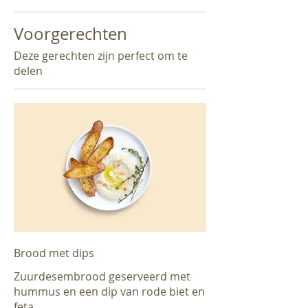
Voorgerechten
Deze gerechten zijn perfect om te
delen
Brood met dips
Zuurdesembrood geserveerd met
hummus en een dip van rode biet en
feta