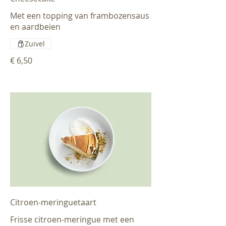
Met een topping van frambozensaus
en aardbeien
Zuivel
€ 6,50
Citroen-meringuetaart
Frisse citroen-meringue met een