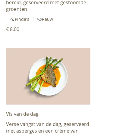
bereid, geserveerd met gestoomde
groenten
Pinda's
Rauw
€ 8,00
Vis van de dag
Verse vangst van de dag, geserveerd
met asperges en een crème van