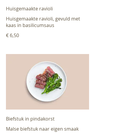
Huisgemaakte ravioli
Huisgemaakte ravioli, gevuld met
kaas in basilicumsaus
€ 6,50
Biefstuk in pindakorst
Malse biefstuk naar eigen smaak