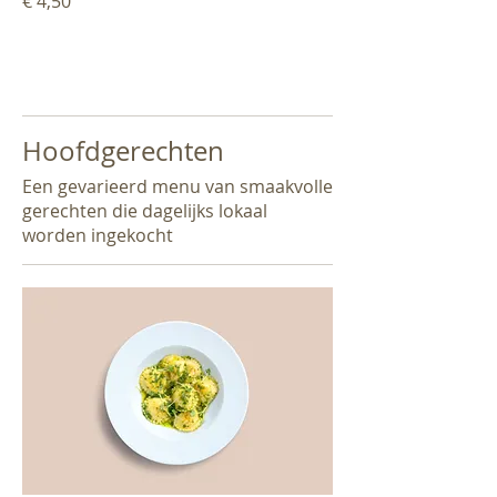
€ 4,50
Hoofdgerechten
Een gevarieerd menu van smaakvolle
gerechten die dagelijks lokaal
worden ingekocht