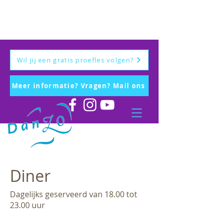
Wil jij een gratis proefles volgen?
Meer informatie? Vragen? Mail ons
Diner
Dagelijks geserveerd van 18.00 tot
23.00 uur