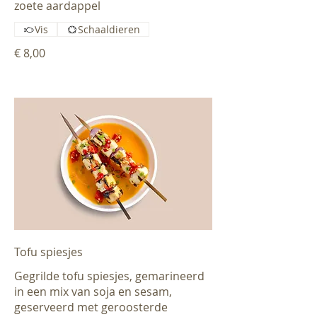
zoete aardappel
Vis
Schaaldieren
€ 8,00
Tofu spiesjes
Gegrilde tofu spiesjes, gemarineerd
in een mix van soja en sesam,
geserveerd met geroosterde