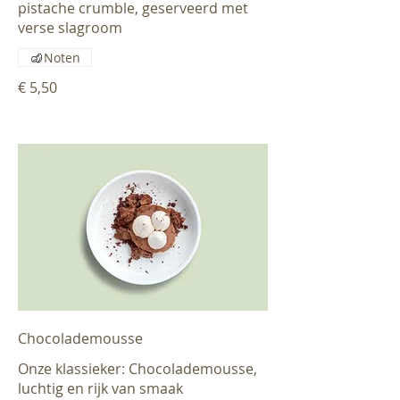
pistache crumble, geserveerd met
verse slagroom
Noten
€ 5,50
Chocolademousse
Onze klassieker: Chocolademousse,
luchtig en rijk van smaak