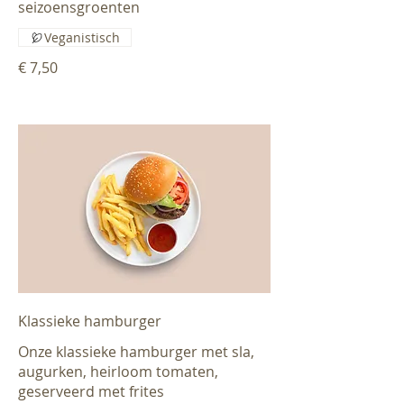
seizoensgroenten
Veganistisch
€ 7,50
Klassieke hamburger
Onze klassieke hamburger met sla,
augurken, heirloom tomaten,
geserveerd met frites