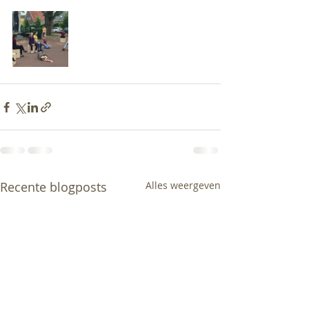
Recente blogposts
Alles weergeven