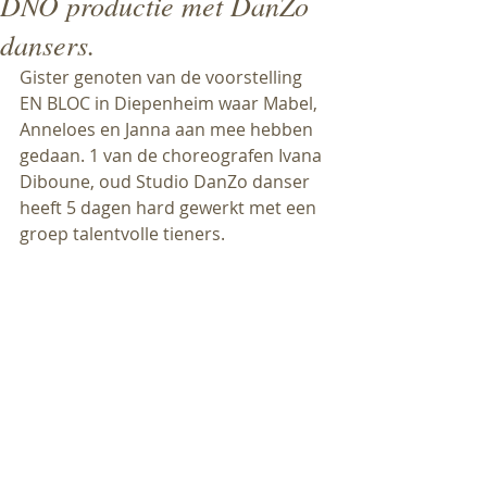
DNO productie met DanZo
dansers.
Gister genoten van de voorstelling 
EN BLOC in Diepenheim waar Mabel,  
Anneloes en Janna aan mee hebben 
gedaan. 1 van de choreografen Ivana 
Diboune, oud Studio DanZo danser 
heeft 5 dagen hard gewerkt met een 
groep talentvolle tieners.