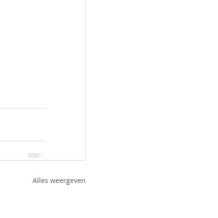
Alles weergeven